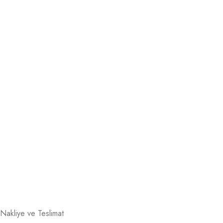
Nakliye ve Teslimat