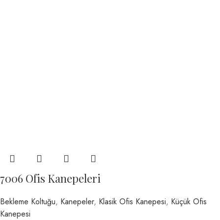
7006 Ofis Kanepeleri
Bekleme Koltuğu
,
Kanepeler
,
Klasik Ofis Kanepesi
,
Küçük Ofis
Kanepesi