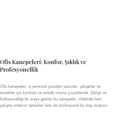
Ofis Kanepeleri: Konfor, Şıklık ve
Profesyonellik
Ofis kanepeleri, iş yerlerinin prestijini yansıtan, çalışanlar ve
misafirler için konforlu ve estetik oturma çözümleridir. Şıklığı ve
fonksiyonelliği bir araya getiren bu kanepeler, ofislerde hem
çalışma ortamını tamamlar hem de profesyonel bir imaj oluşturur.