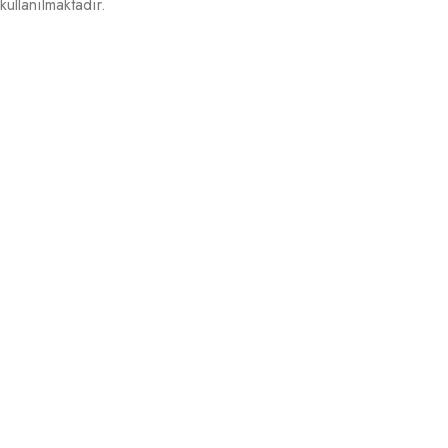
kullanılmaktadır.