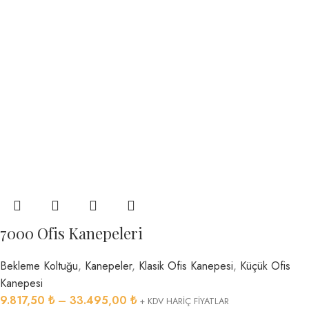
7000 Ofis Kanepeleri
Bekleme Koltuğu
,
Kanepeler
,
Klasik Ofis Kanepesi
,
Küçük Ofis
Kanepesi
9.817,50
₺
–
33.495,00
₺
+ KDV HARİÇ FİYATLAR