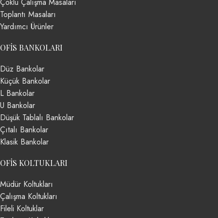
Çoklu Çalışma Masaları
Toplantı Masaları
Yardımcı Ürünler
OFIS BANKOLARI
Düz Bankolar
Küçük Bankolar
L Bankolar
U Bankolar
Düşük Tablalı Bankolar
Çıtalı Bankolar
Klasik Bankolar
OFIS KOLTUKLARI
Müdür Koltukları
Çalışma Koltukları
Fileli Koltuklar