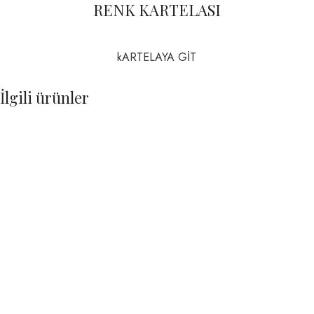
RENK KARTELASI
kARTELAYA GİT
İlgili ürünler