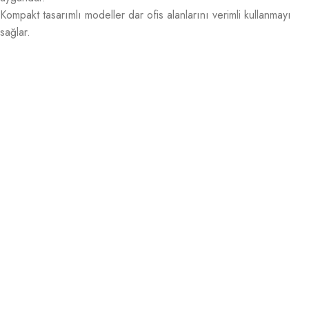
Kompakt tasarımlı modeller dar ofis alanlarını verimli kullanmayı
sağlar.