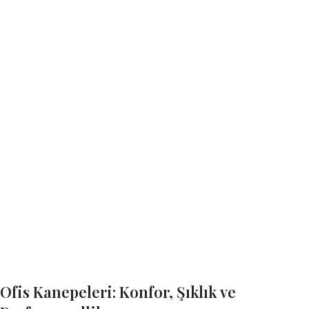
Ofis Kanepeleri: Konfor, Şıklık ve