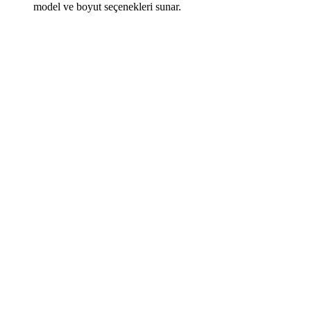
model ve boyut seçenekleri sunar.