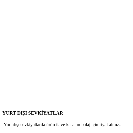
YURT DIŞI SEVKİYATLAR
Yurt dışı sevkiyatlarda ürün ilave kasa ambalaj için fiyat alınız..