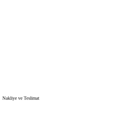
Nakliye ve Teslimat