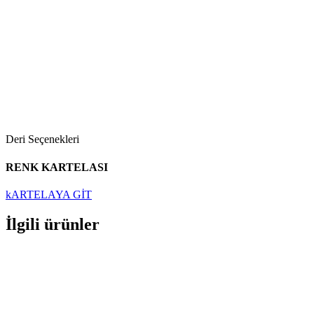
Deri Seçenekleri
RENK KARTELASI
kARTELAYA GİT
İlgili ürünler