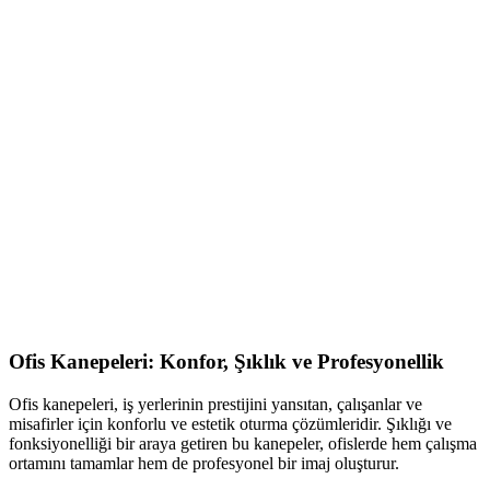
Ofis Kanepeleri: Konfor, Şıklık ve Profesyonellik
Ofis kanepeleri, iş yerlerinin prestijini yansıtan, çalışanlar ve
misafirler için konforlu ve estetik oturma çözümleridir. Şıklığı ve
fonksiyonelliği bir araya getiren bu kanepeler, ofislerde hem çalışma
ortamını tamamlar hem de profesyonel bir imaj oluşturur.