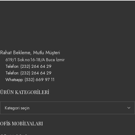
Rahat Bekleme, Mutlu Müşteri
619/1 Sok.no:16-18/A Buca İzmir
Telefon: (232) 264 64 29
Telefon: (232) 264 64 29
Whatsapp: (532) 669 97 11
ÜRÜN KATEGORILERI
OFIS MOBILYALARI