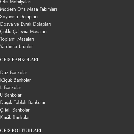
Ofis Mobilyaları
Modern Ofis Masa Takımları
Soyunma Dolapları
Dosya ve Evrak Dolapları
Çoklu Çalışma Masaları
Toplantı Masaları
Yardımcı Ürünler
OFIS BANKOLARI
Düz Bankolar
Küçük Bankolar
L Bankolar
U Bankolar
Düşük Tablalı Bankolar
Çıtalı Bankolar
Klasik Bankolar
OFIS KOLTUKLARI