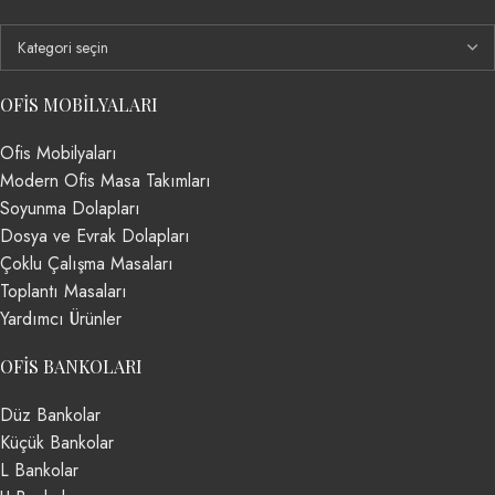
OFIS MOBILYALARI
Ofis Mobilyaları
Modern Ofis Masa Takımları
Soyunma Dolapları
Dosya ve Evrak Dolapları
Çoklu Çalışma Masaları
Toplantı Masaları
Yardımcı Ürünler
OFIS BANKOLARI
Düz Bankolar
Küçük Bankolar
L Bankolar