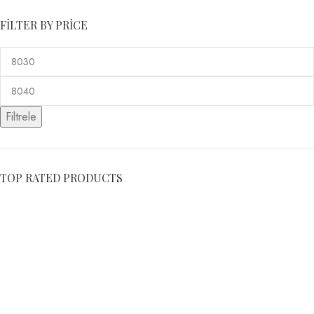
FILTER BY PRICE
Filtrele
TOP RATED PRODUCTS