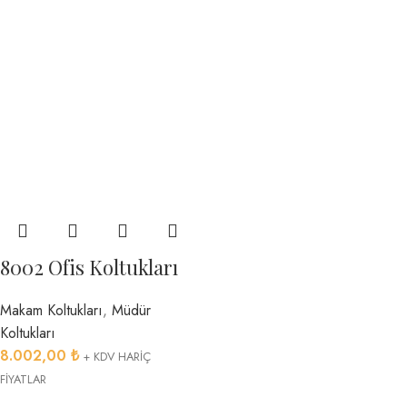
8002 Ofis Koltukları
Makam Koltukları
,
Müdür
Koltukları
8.002,00
₺
+ KDV HARİÇ
FİYATLAR