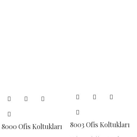
8003 Ofis Koltukları
8000 Ofis Koltukları