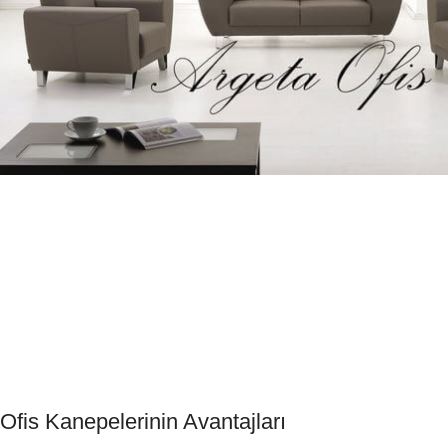
Ofis Kanepelerinin Avantajları